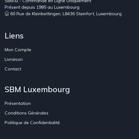
SBM.lu - Commande en Ligne Uniquement
Présent depuis 1985 au Luxembourg
60 Rue de Kleinbettingen, L8436 Steinfort, Luxembourg
Liens
Mon Compte
Livraison
Contact
SBM Luxembourg
Présentation
Conditions Générales
Politique de Confidentialité