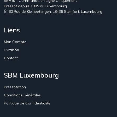
SBM.lu - Commande en Ligne Uniquement
Présent depuis 1985 au Luxembourg
60 Rue de Kleinbettingen, L8436 Steinfort, Luxembourg
Liens
Mon Compte
Livraison
Contact
SBM Luxembourg
Présentation
Conditions Générales
Politique de Confidentialité