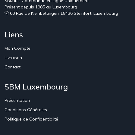
SBM.lu - Commande en Ligne Uniquement
Présent depuis 1985 au Luxembourg
60 Rue de Kleinbettingen, L8436 Steinfort, Luxembourg
Liens
Mon Compte
Livraison
Contact
SBM Luxembourg
Présentation
Conditions Générales
Politique de Confidentialité