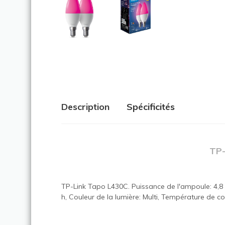
Description
Spécificités
TP-
TP-Link Tapo L430C. Puissance de l'ampoule: 4,8 
h, Couleur de la lumière: Multi, Température de co