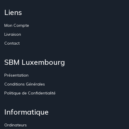
Liens
Mon Compte
Livraison
Contact
SBM Luxembourg
Présentation
Conditions Générales
Politique de Confidentialité
Informatique
Ordinateurs