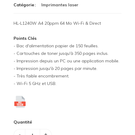
Catégorie
Imprimantes laser
HL-L1240W A4 20ppm 64 Mo Wi-Fi & Direct
Points Clés
- Bac d'alimentation papier de 150 feuilles.
- Cartouches de toner jusqu'à 350 pages inclus.
- Impression depuis un PC ou une application mobile.
- Impression jusqu'à 20 pages par minute.
- Très faible encombrement.
- Wi-Fi 5 GHz et USB.
Quantité
-
+