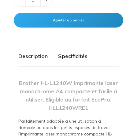
Description
Spécificités
Brother HL-L1240W Imprimante laser
monochrome A4 compacte et facile à
utiliser. Éligible au forfait EcoPro.
HLL1240WRE1
Parfaitement adaptée à une utilisation à
domicile ou dans les petits espaces de travail,
l’imprimante laser monochrome compacte HL-