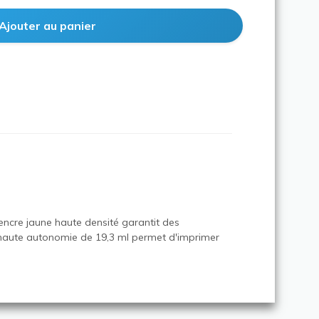
ncre jaune haute densité garantit des
ne haute autonomie de 19,3 ml permet d'imprimer