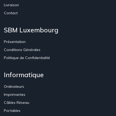
Livraison
Contact
SBM Luxembourg
Présentation
Conditions Générales
Politique de Confidentialité
Informatique
Ordinateurs
Imprimantes
Câbles Réseau
Portables