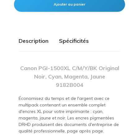
Description
Spécificités
Canon PGI-1500XL C/M/Y/BK Original
Noir, Cyan, Magenta, Jaune
9182B004
Économisez du temps et de l'argent avec ce
multipack contenant un ensemble complet
d'encres XL pour votre imprimante : cyan,
magenta, jaune et noir. Les encres pigmentées
DRHD produisent des documents d'entreprise de
qualité professionnelle, page après page.