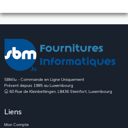
SBM.lu - Commande en Ligne Uniquement
Présent depuis 1985 au Luxembourg
60 Rue de Kleinbettingen, L8436 Steinfort, Luxembourg
Liens
Mon Compte