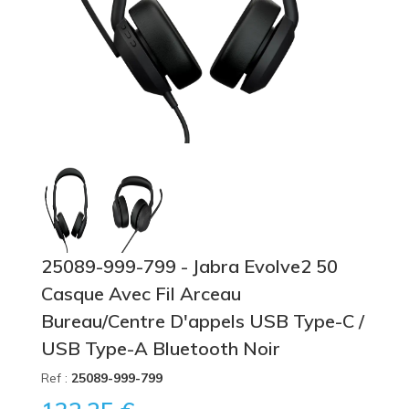
25089-999-799 - Jabra Evolve2 50
Casque Avec Fil Arceau
Bureau/Centre D'appels USB Type-C /
USB Type-A Bluetooth Noir
Ref :
25089-999-799