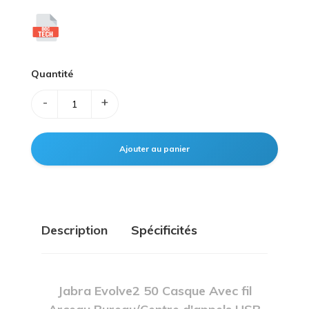
Quantité
-
+
Description
Spécificités
Jabra Evolve2 50 Casque Avec fil