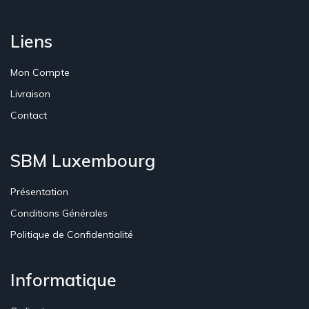
Liens
Mon Compte
Livraison
Contact
SBM Luxembourg
Présentation
Conditions Générales
Politique de Confidentialité
Informatique