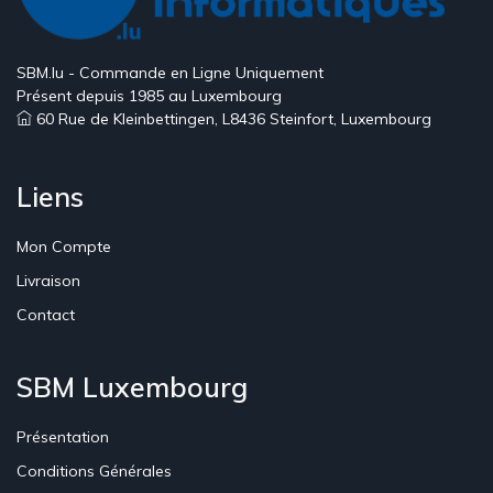
SBM.lu - Commande en Ligne Uniquement
Présent depuis 1985 au Luxembourg
60 Rue de Kleinbettingen, L8436 Steinfort, Luxembourg
Liens
Mon Compte
Livraison
Contact
SBM Luxembourg
Présentation
Conditions Générales